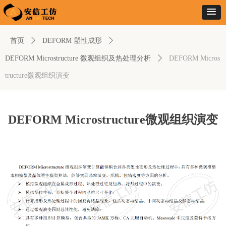
首页
ꄲ
DEFORM 塑性成形
ꄲ
DEFORM Microstructure 微观组织及热处理分析
ꄲ
DEFORM Micros
tructure微观组织演变
DEFORM Microstructure微观组织演变