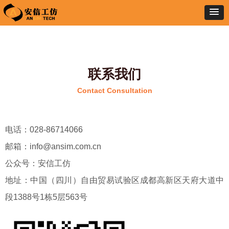
联系我们
Contact Consultation
电话：028-86714066
邮箱：info@ansim.com.cn
公众号：安信工仿
地址：中国（四川）自由贸易试验区成都高新区天府大道中
段1388号1栋5层563号