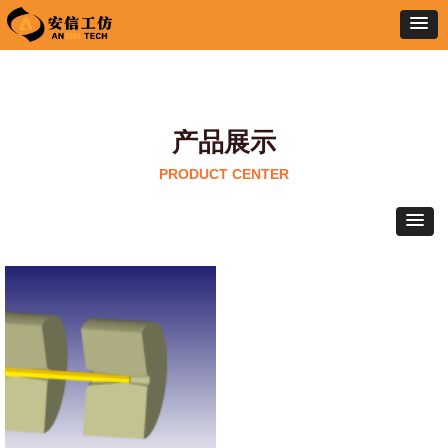
产品展示
PRODUCT CENTER